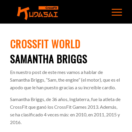
CROSSFIT WORLD
SAMANTHA BRIGGS
En nuestro post de este mes vamos a hablar de
Samantha Briggs, “Sam, the engine” (el motor), que es el
apodo que le han puesto gracias a su increíble cardio.
Samantha Briggs, de 36 años, Inglaterra, fue la atleta de
CrossFit que ganó los CrossFit Games 2013. Además,
se ha clasificado 4 veces más: en 2010, en 2011, 2015 y
2016.