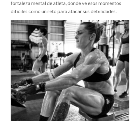
fortaleza mental de atleta, donde ve esos momentos
difíciles como un reto para atacar sus debilidades.