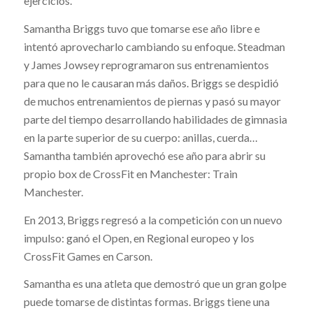
ejercicios.
Samantha Briggs tuvo que tomarse ese año libre e
intentó aprovecharlo cambiando su enfoque. Steadman
y James Jowsey reprogramaron sus entrenamientos
para que no le causaran más daños. Briggs se despidió
de muchos entrenamientos de piernas y pasó su mayor
parte del tiempo desarrollando habilidades de gimnasia
en la parte superior de su cuerpo: anillas, cuerda…
Samantha también aprovechó ese año para abrir su
propio box de CrossFit en Manchester: Train
Manchester.
En 2013, Briggs regresó a la competición con un nuevo
impulso: ganó el Open, en Regional europeo y los
CrossFit Games en Carson.
Samantha es una atleta que demostró que un gran golpe
puede tomarse de distintas formas. Briggs tiene una