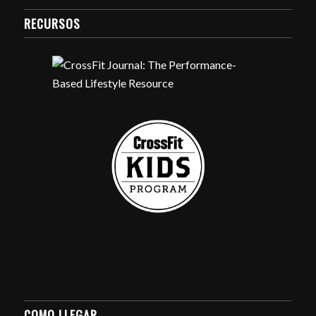
RECURSOS
COMO LLEGAR