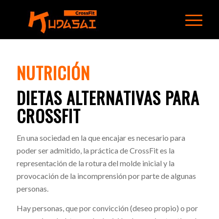
NUTRICIÓN
DIETAS ALTERNATIVAS PARA
CROSSFIT
En una sociedad en la que encajar es necesario para
poder ser admitido, la práctica de CrossFit es la
representación de la rotura del molde inicial y la
provocación de la incomprensión por parte de algunas
personas.
Hay personas, que por convicción (deseo propio) o por