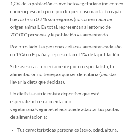
1,3% de la población es ovolactovegetariana (no comen
carne ni pescado pero puede que consuman lácteos y/o
huevos) y un 0,2 % son veganos (no comen nada de
origen animal). En total, representan al entorno de
700.000 personas y la población va aumentando.
Por otro lado, las personas celíacas aumentan cada año
un 15% en España y representan el 1% de la población.
Si te asesoras correctamente por un especialista, tu
alimentación no tiene porqué ser deficitaria (decidas
llevar la dieta que decidas).
Un dietista-nutricionista deportivo que esté
especializado en alimentación
vegetariana/vegana/celíaca puede adaptar tus pautas
de alimentación a:
Tus características personales (sexo, edad, altura,