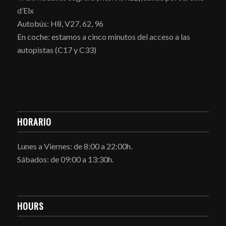
d’Elx
Autobús: H8, V27, 62, 96
En coche: estamos a cinco minutos del acceso a las
autopistas (C17 y C33)
HORARIO
Lunes a Viernes: de 8:00 a 22:00h.
Sábados: de 09:00 a 13:30h.
HOURS