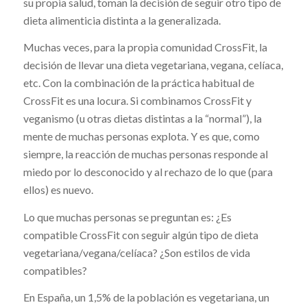
su propia salud, toman la decisión de seguir otro tipo de
dieta alimenticia distinta a la generalizada.
Muchas veces, para la propia comunidad CrossFit, la
decisión de llevar una dieta vegetariana, vegana, celíaca,
etc. Con la combinación de la práctica habitual de
CrossFit es una locura. Si combinamos CrossFit y
veganismo (u otras dietas distintas a la “normal”), la
mente de muchas personas explota. Y es que, como
siempre, la reacción de muchas personas responde al
miedo por lo desconocido y al rechazo de lo que (para
ellos) es nuevo.
Lo que muchas personas se preguntan es: ¿Es
compatible CrossFit con seguir algún tipo de dieta
vegetariana/vegana/celíaca? ¿Son estilos de vida
compatibles?
En España, un 1,5% de la población es vegetariana, un