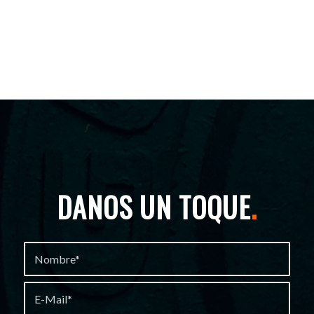
DANOS UN TOQUE
.