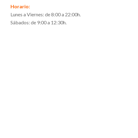
Horario:
Lunes a Viernes: de 8:00 a 22:00h.
Sábados: de 9:00 a 12:30h.