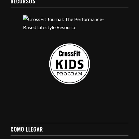
RECURSOS
COMO LLEGAR