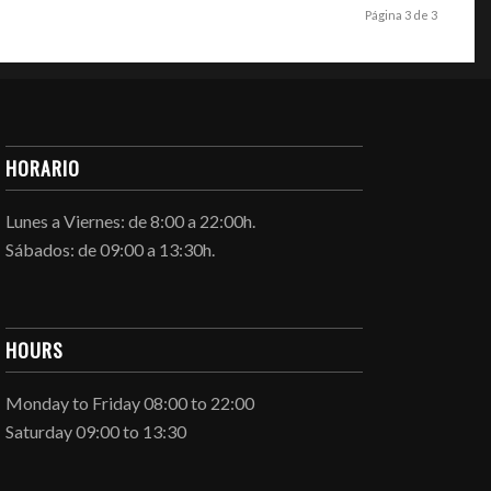
Página 3 de 3
HORARIO
Lunes a Viernes: de 8:00 a 22:00h.
Sábados: de 09:00 a 13:30h.
HOURS
Monday to Friday 08:00 to 22:00
Saturday 09:00 to 13:30