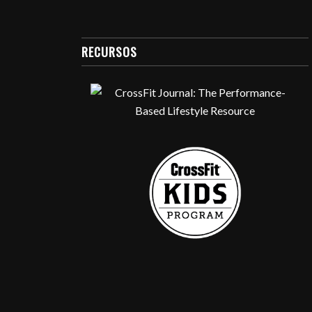
RECURSOS