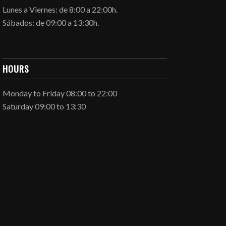
Lunes a Viernes: de 8:00 a 22:00h.
Sábados: de 09:00 a 13:30h.
HOURS
Monday to Friday 08:00 to 22:00
Saturday 09:00 to 13:30