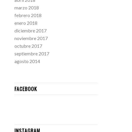
marzo 2018
febrero 2018
enero 2018
diciembre 2017
noviembre 2017
octubre 2017
septiembre 2017
agosto 2014
FACEBOOK
INSTAGRAM