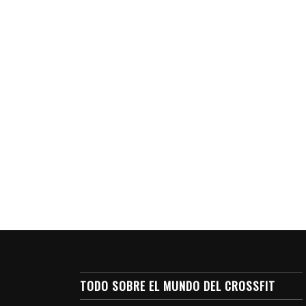
TODO SOBRE EL MUNDO DEL CROSSFIT