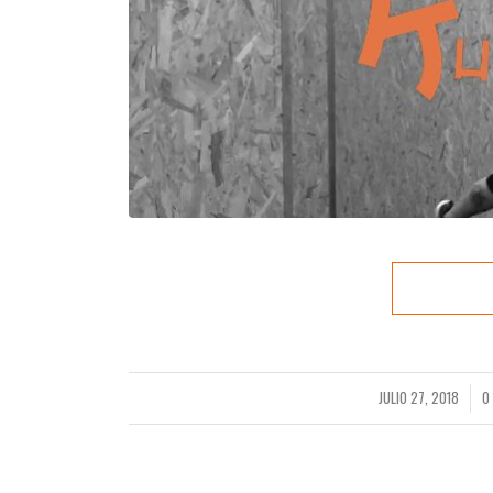
JULIO 27, 2018
0
/