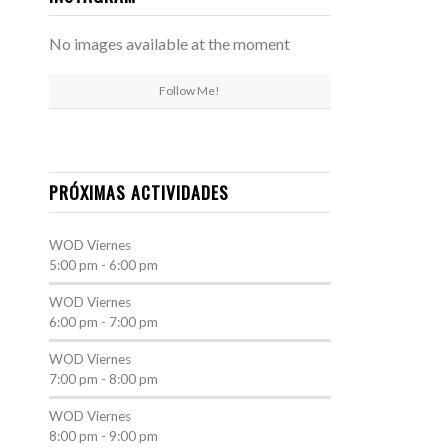
No images available at the moment
Follow Me!
PRÓXIMAS ACTIVIDADES
WOD
Viernes
5:00 pm
-
6:00 pm
WOD
Viernes
6:00 pm
-
7:00 pm
WOD
Viernes
7:00 pm
-
8:00 pm
WOD
Viernes
8:00 pm
-
9:00 pm