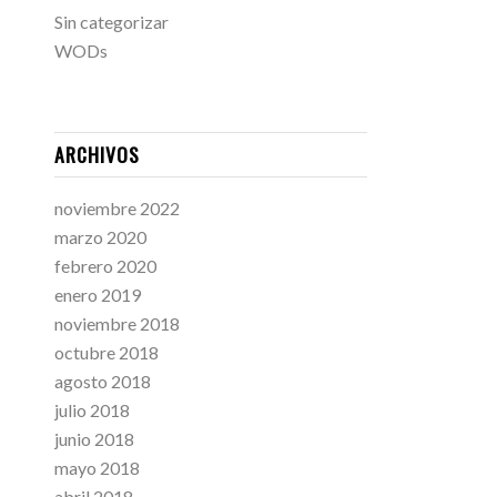
Sin categorizar
WODs
ARCHIVOS
noviembre 2022
marzo 2020
febrero 2020
enero 2019
noviembre 2018
octubre 2018
agosto 2018
julio 2018
junio 2018
mayo 2018
abril 2018