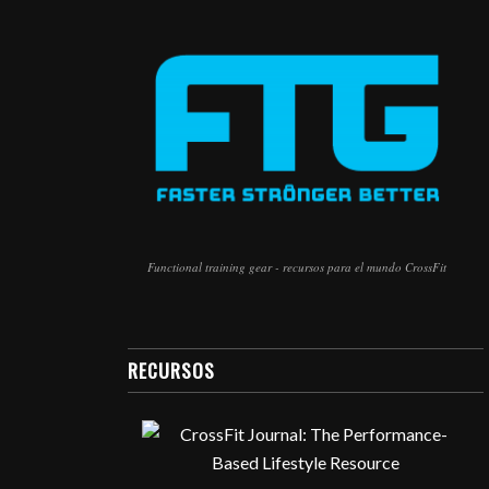
Functional training gear - recursos para el mundo CrossFit
RECURSOS