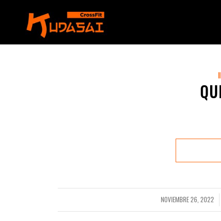
QU
NOVIEMBRE 26, 2022
/