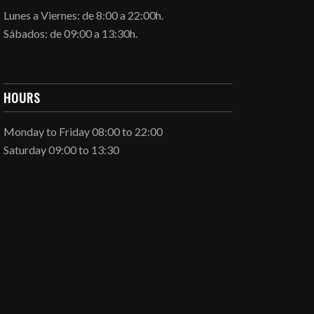
Lunes a Viernes: de 8:00 a 22:00h.
Sábados: de 09:00 a 13:30h.
HOURS
Monday to Friday 08:00 to 22:00
Saturday 09:00 to 13:30