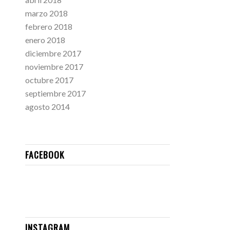
marzo 2018
febrero 2018
enero 2018
diciembre 2017
noviembre 2017
octubre 2017
septiembre 2017
agosto 2014
FACEBOOK
INSTAGRAM