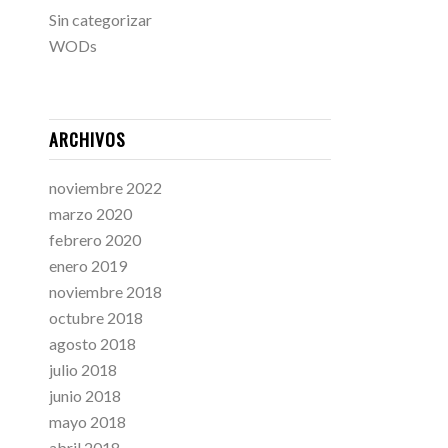
Sin categorizar
WODs
ARCHIVOS
noviembre 2022
marzo 2020
febrero 2020
enero 2019
noviembre 2018
octubre 2018
agosto 2018
julio 2018
junio 2018
mayo 2018
abril 2018