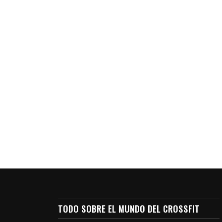
TODO SOBRE EL MUNDO DEL CROSSFIT