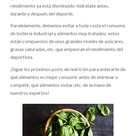
rendimiento ya está disminuido: hidrátate antes,
durante y después del deporte.
Paralelamente, debemos evitar a toda costa el consumo
de bollería industrial y alimentos muy tratados; estos
están compuestos de unos grandes niveles de azúcares,
grasas saturadas, etc. que empeoran el rendimiento del
deportista.
¡Sigue los próximos posts de nutrición para enterarte de
qué alimentos es mejor consumir antes de entrenar o
competir, qué alimentos evitar, etc. de la mano de
nuestros expertos!