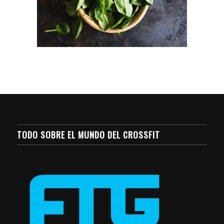
TODO SOBRE EL MUNDO DEL CROSSFIT