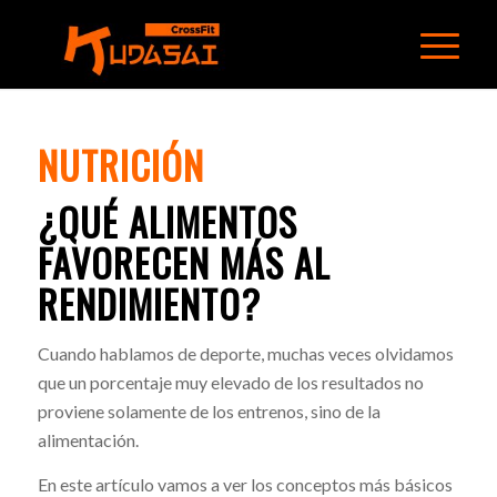
NUTRICIÓN
¿QUÉ ALIMENTOS
FAVORECEN MÁS AL
RENDIMIENTO?
Cuando hablamos de deporte, muchas veces olvidamos
que un porcentaje muy elevado de los resultados no
proviene solamente de los entrenos, sino de la
alimentación.
En este artículo vamos a ver los conceptos más básicos