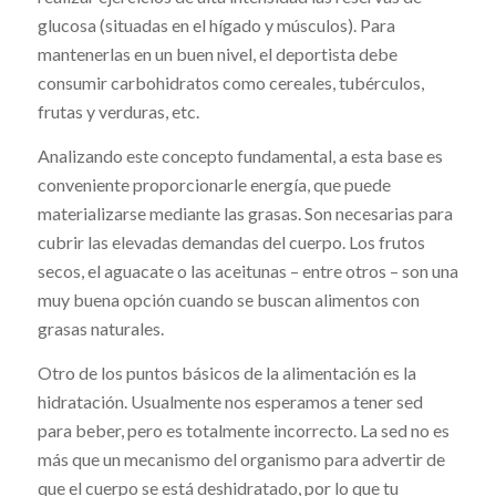
glucosa (situadas en el hígado y músculos). Para
mantenerlas en un buen nivel, el deportista debe
consumir carbohidratos como cereales, tubérculos,
frutas y verduras, etc.
Analizando este concepto fundamental, a esta base es
conveniente proporcionarle energía, que puede
materializarse mediante las grasas. Son necesarias para
cubrir las elevadas demandas del cuerpo. Los frutos
secos, el aguacate o las aceitunas – entre otros – son una
muy buena opción cuando se buscan alimentos con
grasas naturales.
Otro de los puntos básicos de la alimentación es la
hidratación. Usualmente nos esperamos a tener sed
para beber, pero es totalmente incorrecto. La sed no es
más que un mecanismo del organismo para advertir de
que el cuerpo se está deshidratado, por lo que tu