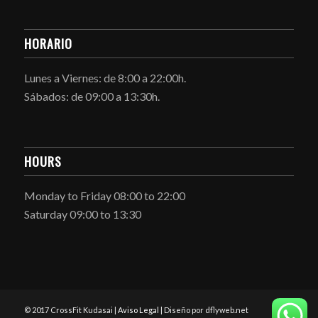
HORARIO
Lunes a Viernes: de 8:00 a 22:00h.
Sábados: de 09:00 a 13:30h.
HOURS
Monday to Friday 08:00 to 22:00
Saturday 09:00 to 13:30
© 2017 CrossFit Kudasai |
Aviso Legal
| Diseño por dflyweb.net