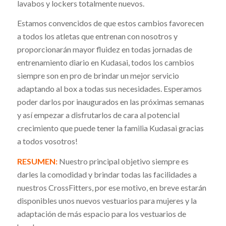
lavabos y lockers totalmente nuevos.
Estamos convencidos de que estos cambios ​favorecen
a todos los atletas que entrenan con nosotros ​y
proporcionarán mayor fluidez ​en todas jornadas de
entrenamiento ​diario en Kudasai​, todos los cambios
siempre son en pro de brindar un mejor servicio
adaptando al box a todas sus necesidades. Esperamos
poder darlos por inaugurados en las próximas semanas
y así empezar a disfrutarlos de cara al potencial
crecimiento que puede tener la familia Kudasai gracias
a todos vosotros!
RESUMEN:
Nuestro principal objetivo ​siempre es
darles la comodidad ​y brindar todas las facilidades ​a
nuestros CrossFitters, ​por ese motivo, en breve estarán
disponibles unos nuevos vestuarios para mujeres y la
adaptación de más espacio para los vestuarios de