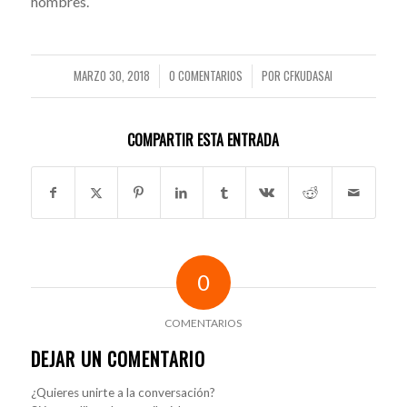
hombres.
MARZO 30, 2018
0 COMENTARIOS
POR
CFKUDASAI
/
/
COMPARTIR ESTA ENTRADA
0
COMENTARIOS
DEJAR UN COMENTARIO
¿Quieres unirte a la conversación?