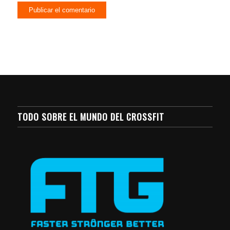
TODO SOBRE EL MUNDO DEL CROSSFIT