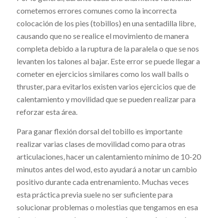
cometemos errores comunes como la incorrecta
colocación de los pies (tobillos) en una sentadilla libre,
causando que no se realice el movimiento de manera
completa debido a la ruptura de la paralela o que se nos
levanten los talones al bajar. Este error se puede llegar a
cometer en ejercicios similares como los ​wall balls o
thruster​, para evitarlos existen varios ejercicios que de
calentamiento y movilidad que se pueden realizar para
reforzar esta área.
Para ganar flexión dorsal del tobillo es importante
realizar varias clases de movilidad como para otras
articulaciones, hacer un calentamiento mínimo de 10-20
minutos antes del wod, esto ayudará a notar un cambio
positivo durante cada entrenamiento. Muchas veces
esta práctica previa suele no ser suficiente para
solucionar problemas o molestias que tengamos en esa