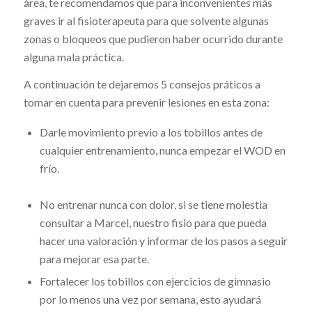
área, te recomendamos que para inconvenientes más
graves ir al ​fisioterapeuta​ para que solvente algunas
zonas o bloqueos que pudieron haber ocurrido durante
alguna mala práctica.
A continuación te dejaremos 5 consejos práticos a
tomar en cuenta para prevenir lesiones en esta zona:
Darle movimiento previo a los tobillos antes de
cualquier entrenamiento, nunca empezar el ​WOD​ en
frío.
No entrenar nunca con dolor, si se tiene molestia
consultar a Marcel, nuestro fisio para que pueda
hacer una valoración y informar de los pasos a seguir
para mejorar esa parte.
Fortalecer los tobillos con ​ejercicios de gimnasio​
por lo menos una vez por semana, esto ayudará