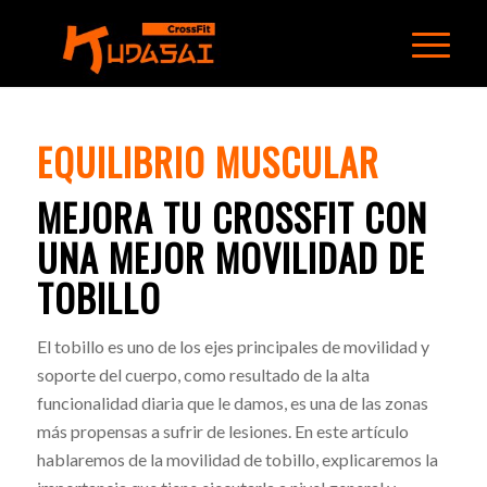
EQUILIBRIO MUSCULAR
MEJORA TU CROSSFIT CON
UNA MEJOR MOVILIDAD DE
TOBILLO
El tobillo es uno de los ejes principales de movilidad y
soporte del cuerpo, como resultado de la alta
funcionalidad diaria que le damos, es una de las zonas
más propensas a ​sufrir de lesiones​. En este artículo
hablaremos de la movilidad de tobillo, explicaremos la