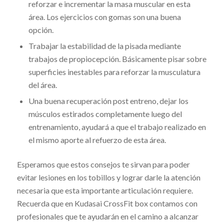
reforzar e incrementar la masa muscular en esta
área. Los ejercicios con gomas son una buena
opción.
Trabajar la ​estabilidad​ de la pisada mediante
trabajos de propiocepción. Básicamente pisar sobre
superficies inestables para reforzar la musculatura
del área.
Una buena recuperación post entreno, dejar los
músculos estirados completamente luego del
entrenamiento, ayudará a que el trabajo realizado en
el mismo aporte al refuerzo de esta área.
Esperamos que estos consejos te sirvan para poder
evitar lesiones en los tobillos y lograr darle la atención
necesaria que esta importante articulación requiere.
Recuerda que en ​Kudasai CrossFit box ​contamos con
profesionales que te ayudarán en el camino a alcanzar