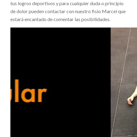
tus logros deportivos y para cualquier duda o principio
de dolor pueden contactar con nuestro fisio Marcel que
estará encantado de comentar las posibilidades.