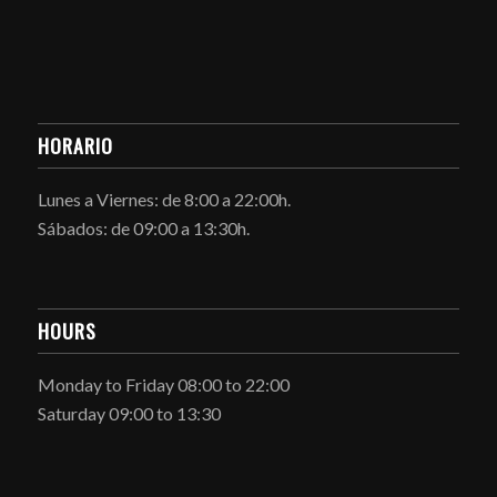
HORARIO
Lunes a Viernes: de 8:00 a 22:00h.
Sábados: de 09:00 a 13:30h.
HOURS
Monday to Friday 08:00 to 22:00
Saturday 09:00 to 13:30