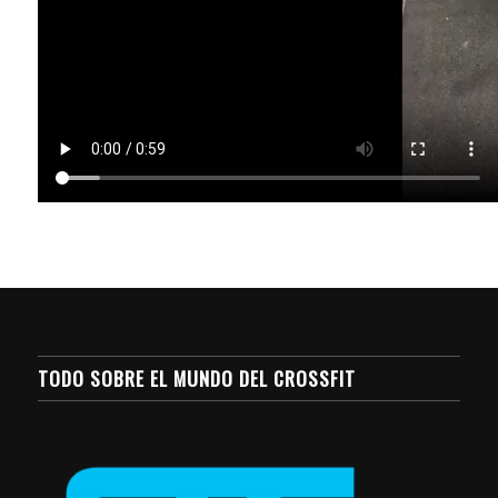
TODO SOBRE EL MUNDO DEL CROSSFIT