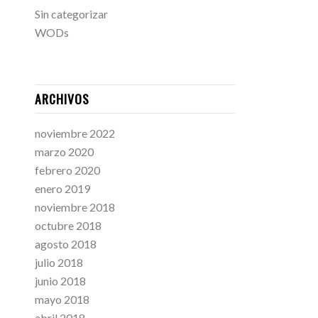
Sin categorizar
WODs
ARCHIVOS
noviembre 2022
marzo 2020
febrero 2020
enero 2019
noviembre 2018
octubre 2018
agosto 2018
julio 2018
junio 2018
mayo 2018
abril 2018