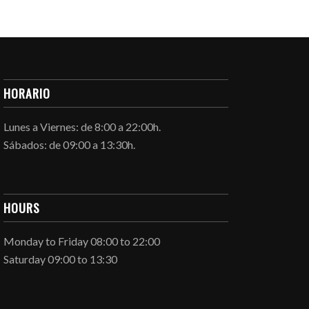
HORARIO
Lunes a Viernes: de 8:00 a 22:00h.
Sábados: de 09:00 a 13:30h.
HOURS
Monday to Friday 08:00 to 22:00
Saturday 09:00 to 13:30