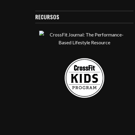
RECURSOS