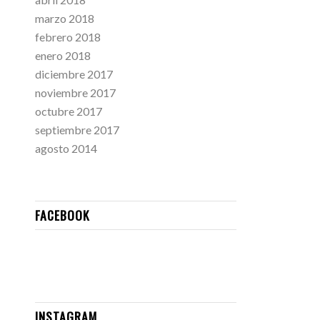
marzo 2018
febrero 2018
enero 2018
diciembre 2017
noviembre 2017
octubre 2017
septiembre 2017
agosto 2014
FACEBOOK
INSTAGRAM