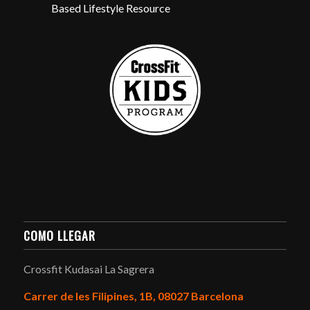
COMO LLEGAR
Crossfit Kudasai La Sagrera
Carrer de les Filipines, 1B, 08027 Barcelona