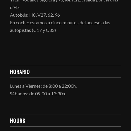
d’Elx
Autobús: H8, V27, 62, 96
En coche: estamos a cinco minutos del acceso a las
autopistas (C17 y C33)
HORARIO
Lunes a Viernes: de 8:00 a 22:00h.
Sábados: de 09:00 a 13:30h.
HOURS