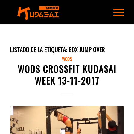
LISTADO DE LA ETIQUETA:
BOX JUMP OVER
WODS
WODS CROSSFIT KUDASAI
WEEK 13-11-2017