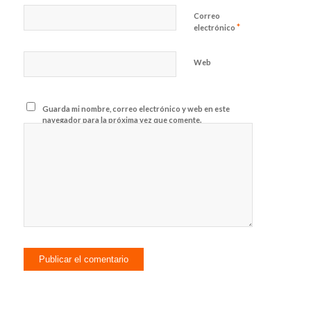
Correo
*
electrónico
Web
Guarda mi nombre, correo electrónico y web en este
navegador para la próxima vez que comente.