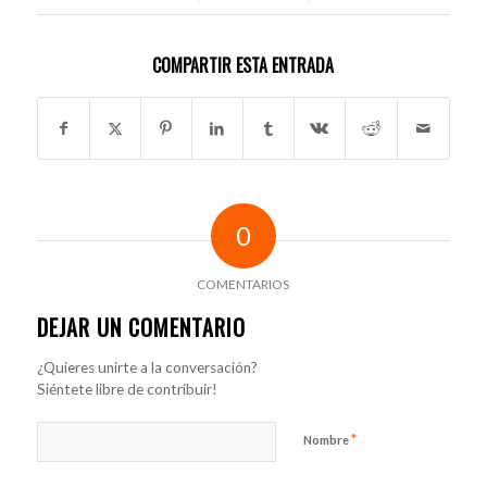
COMPARTIR ESTA ENTRADA
0
COMENTARIOS
DEJAR UN COMENTARIO
¿Quieres unirte a la conversación?
Siéntete libre de contribuir!
*
Nombre