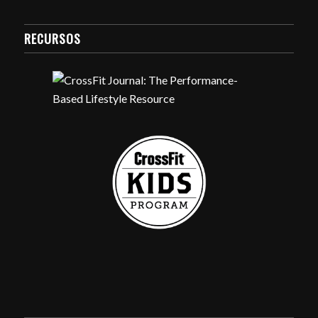
RECURSOS