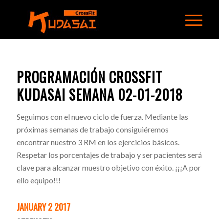
PROGRAMACIÓN CROSSFIT
KUDASAI SEMANA 02-01-2018
Seguimos con el nuevo ciclo de fuerza. Mediante las
próximas semanas de trabajo consiguiéremos
encontrar nuestro 3 RM en los ejercicios básicos.
Respetar los porcentajes de trabajo y ser pacientes será
clave para alcanzar muestro objetivo con éxito. ¡¡¡A por
ello equipo!!!
JANUARY 2 2017