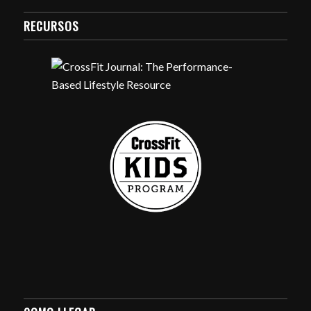
RECURSOS