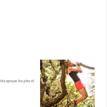
ta apoyar los pies el