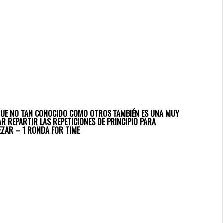
NQUE NO TAN CONOCIDO COMO OTROS TAMBIÉN ES UNA MUY
 REPARTIR LAS REPETICIONES DE PRINCIPIO PARA
ZAR – 1 RONDA FOR TIME