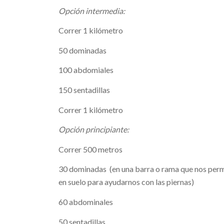
Opción intermedia:
Correr 1 kilómetro
50 dominadas
100 abdomiales
150 sentadillas
Correr 1 kilómetro
Opción principiante:
Correr 500 metros
30 dominadas (en una barra o rama que nos permi
en suelo para ayudarnos con las piernas)
60 abdominales
50 sentadillas