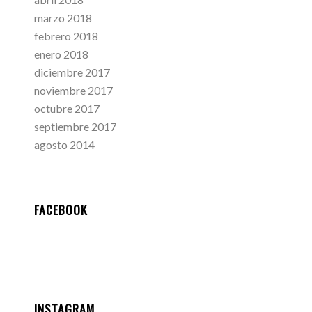
marzo 2018
febrero 2018
enero 2018
diciembre 2017
noviembre 2017
octubre 2017
septiembre 2017
agosto 2014
FACEBOOK
INSTAGRAM