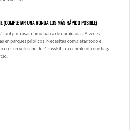
ME (COMPLETAR UNA RONDA LOS MÁS RÁPIDO POSIBLE)
e árbol para usar como barra de dominadas. A veces
as en parques públicos. Necesitas completar todo el
 no eres un veterano del CrossFit, te recomiendo que hagas
cio.