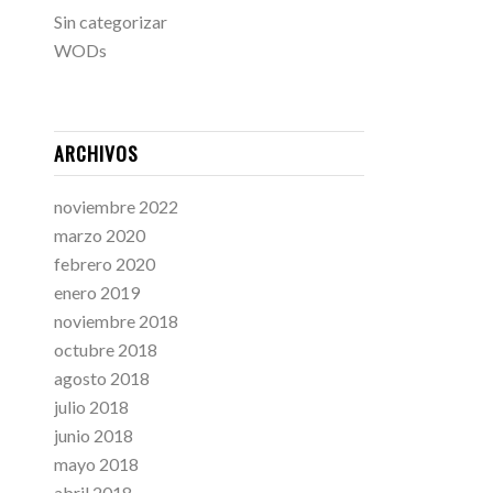
Sin categorizar
WODs
ARCHIVOS
noviembre 2022
marzo 2020
febrero 2020
enero 2019
noviembre 2018
octubre 2018
agosto 2018
julio 2018
junio 2018
mayo 2018
abril 2018