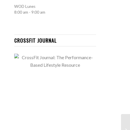
WOD
Lunes
8:00 am
-
9:00 am
CROSSFIT JOURNAL